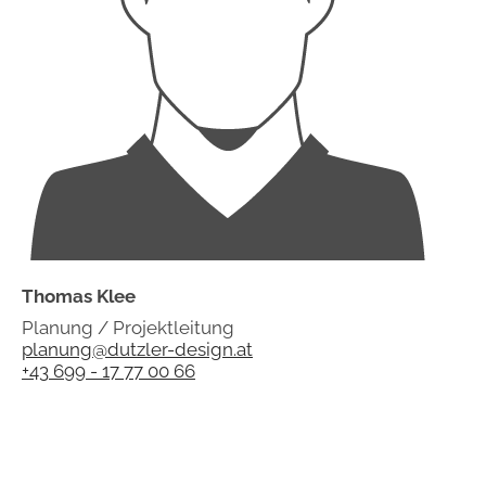
Thomas Klee
Planung / Projektleitung
planung@dutzler-design.at
+43 699 - 17 77 00 66