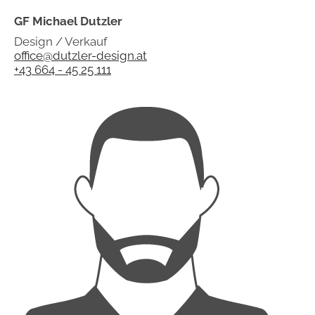
GF Michael Dutzler
Design / Verkauf
office@dutzler-design.at
+43 664 - 45 25 111