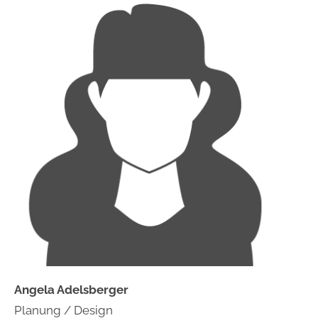
Angela Adelsberger
Planung / Design