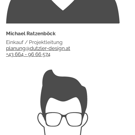
Michael Ratzenböck
Einkauf / Projektleitung
planung@dutzler-design.at
+43 664 - 96 66 574