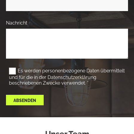
Nachricht
Es werden personenbezogene Daten übermittelt
und für die in der Datenschutzerklärung
beschriebenen Zwecke verwendet. *
Unser Team