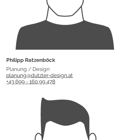
Philipp Ratzenböck
Planung / Design
planung@dutzler-design.at
+43 699 - 160 99 478