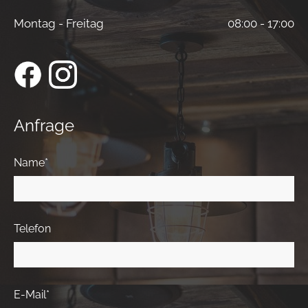
Montag - Freitag
08:00 - 17:00
Anfrage
Name*
Telefon
E-Mail*