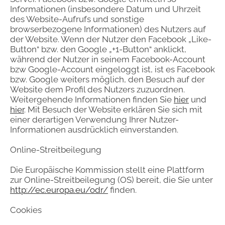
Informationen (insbesondere Datum und Uhrzeit
des Website-Aufrufs und sonstige
browserbezogene Informationen) des Nutzers auf
der Website. Wenn der Nutzer den Facebook „Like-
Button“ bzw. den Google „+1-Button“ anklickt,
während der Nutzer in seinem Facebook-Account
bzw Google-Account eingeloggt ist, ist es Facebook
bzw. Google weiters möglich, den Besuch auf der
Website dem Profil des Nutzers zuzuordnen.
Weitergehende Informationen finden Sie
hier
und
hier
. Mit Besuch der Website erklären Sie sich mit
einer derartigen Verwendung Ihrer Nutzer-
Informationen ausdrücklich einverstanden.
Online-Streitbeilegung
Die Europäische Kommission stellt eine Plattform
zur Online-Streitbeilegung (OS) bereit, die Sie unter
http://ec.europa.eu/odr/
finden.
Cookies