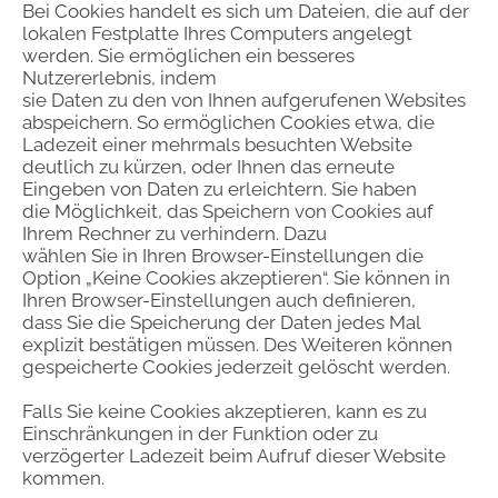
Bei Cookies handelt es sich um Dateien, die auf der
lokalen Festplatte Ihres Computers angelegt
werden. Sie ermöglichen ein besseres
Nutzererlebnis, indem
sie Daten zu den von Ihnen aufgerufenen Websites
abspeichern. So ermöglichen Cookies etwa, die
Ladezeit einer mehrmals besuchten Website
deutlich zu kürzen, oder Ihnen das erneute
Eingeben von Daten zu erleichtern. Sie haben
die Möglichkeit, das Speichern von Cookies auf
Ihrem Rechner zu verhindern. Dazu
wählen Sie in Ihren Browser-Einstellungen die
Option „Keine Cookies akzeptieren“. Sie können in
Ihren Browser-Einstellungen auch definieren,
dass Sie die Speicherung der Daten jedes Mal
explizit bestätigen müssen. Des Weiteren können
gespeicherte Cookies jederzeit gelöscht werden.
Falls Sie keine Cookies akzeptieren, kann es zu
Einschränkungen in der Funktion oder zu
verzögerter Ladezeit beim Aufruf dieser Website
kommen.