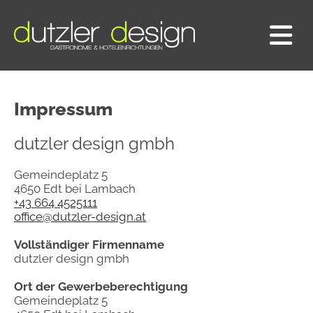
Impressum
dutzler design gmbh
Gemeindeplatz 5
4650 Edt bei Lambach
+43 664 4525111
office@dutzler-design.at
Vollständiger Firmenname
dutzler design gmbh
Ort der Gewerbeberechtigung
Gemeindeplatz 5