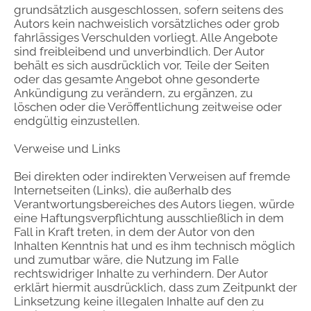
grundsätzlich ausgeschlossen, sofern seitens des
Autors kein nachweislich vorsätzliches oder grob
fahrlässiges Verschulden vorliegt. Alle Angebote
sind freibleibend und unverbindlich. Der Autor
behält es sich ausdrücklich vor, Teile der Seiten
oder das gesamte Angebot ohne gesonderte
Ankündigung zu verändern, zu ergänzen, zu
löschen oder die Veröffentlichung zeitweise oder
endgültig einzustellen.
Verweise und Links
Bei direkten oder indirekten Verweisen auf fremde
Internetseiten (Links), die außerhalb des
Verantwortungsbereiches des Autors liegen, würde
eine Haftungsverpflichtung ausschließlich in dem
Fall in Kraft treten, in dem der Autor von den
Inhalten Kenntnis hat und es ihm technisch möglich
und zumutbar wäre, die Nutzung im Falle
rechtswidriger Inhalte zu verhindern. Der Autor
erklärt hiermit ausdrücklich, dass zum Zeitpunkt der
Linksetzung keine illegalen Inhalte auf den zu