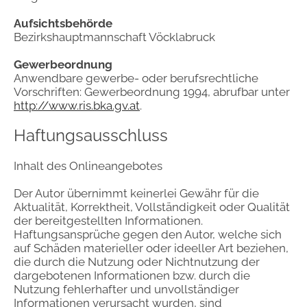
Aufsichtsbehörde
Bezirkshauptmannschaft Vöcklabruck
Gewerbeordnung
Anwendbare gewerbe- oder berufsrechtliche
Vorschriften: Gewerbeordnung 1994, abrufbar unter
http://www.ris.bka.gv.at
.
Haftungsausschluss
Inhalt des Onlineangebotes
Der Autor übernimmt keinerlei Gewähr für die
Aktualität, Korrektheit, Vollständigkeit oder Qualität
der bereitgestellten Informationen.
Haftungsansprüche gegen den Autor, welche sich
auf Schäden materieller oder ideeller Art beziehen,
die durch die Nutzung oder Nichtnutzung der
dargebotenen Informationen bzw. durch die
Nutzung fehlerhafter und unvollständiger
Informationen verursacht wurden, sind