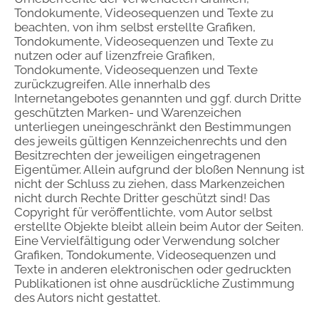
Tondokumente, Videosequenzen und Texte zu
beachten, von ihm selbst erstellte Grafiken,
Tondokumente, Videosequenzen und Texte zu
nutzen oder auf lizenzfreie Grafiken,
Tondokumente, Videosequenzen und Texte
zurückzugreifen. Alle innerhalb des
Internetangebotes genannten und ggf. durch Dritte
geschützten Marken- und Warenzeichen
unterliegen uneingeschränkt den Bestimmungen
des jeweils gültigen Kennzeichenrechts und den
Besitzrechten der jeweiligen eingetragenen
Eigentümer. Allein aufgrund der bloßen Nennung ist
nicht der Schluss zu ziehen, dass Markenzeichen
nicht durch Rechte Dritter geschützt sind! Das
Copyright für veröffentlichte, vom Autor selbst
erstellte Objekte bleibt allein beim Autor der Seiten.
Eine Vervielfältigung oder Verwendung solcher
Grafiken, Tondokumente, Videosequenzen und
Texte in anderen elektronischen oder gedruckten
Publikationen ist ohne ausdrückliche Zustimmung
des Autors nicht gestattet.