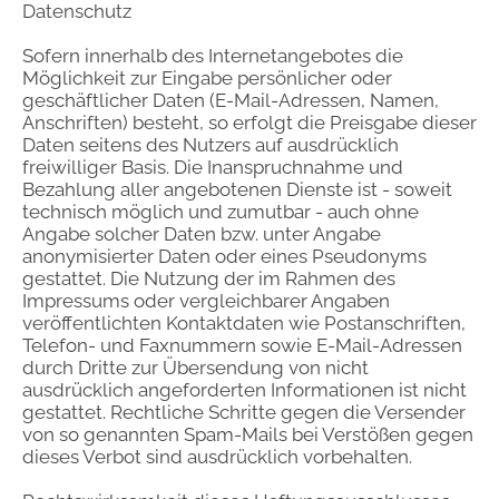
Datenschutz
Sofern innerhalb des Internetangebotes die
Möglichkeit zur Eingabe persönlicher oder
geschäftlicher Daten (E-Mail-Adressen, Namen,
Anschriften) besteht, so erfolgt die Preisgabe dieser
Daten seitens des Nutzers auf ausdrücklich
freiwilliger Basis. Die Inanspruchnahme und
Bezahlung aller angebotenen Dienste ist - soweit
technisch möglich und zumutbar - auch ohne
Angabe solcher Daten bzw. unter Angabe
anonymisierter Daten oder eines Pseudonyms
gestattet. Die Nutzung der im Rahmen des
Impressums oder vergleichbarer Angaben
veröffentlichten Kontaktdaten wie Postanschriften,
Telefon- und Faxnummern sowie E-Mail-Adressen
durch Dritte zur Übersendung von nicht
ausdrücklich angeforderten Informationen ist nicht
gestattet. Rechtliche Schritte gegen die Versender
von so genannten Spam-Mails bei Verstößen gegen
dieses Verbot sind ausdrücklich vorbehalten.