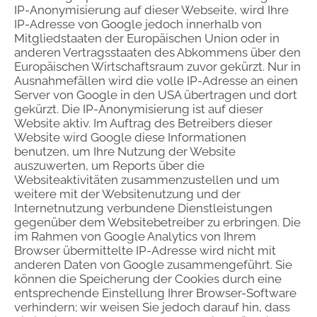
IP-Anonymisierung auf dieser Webseite, wird Ihre
IP-Adresse von Google jedoch innerhalb von
Mitgliedstaaten der Europäischen Union oder in
anderen Vertragsstaaten des Abkommens über den
Europäischen Wirtschaftsraum zuvor gekürzt. Nur in
Ausnahmefällen wird die volle IP-Adresse an einen
Server von Google in den USA übertragen und dort
gekürzt. Die IP-Anonymisierung ist auf dieser
Website aktiv. Im Auftrag des Betreibers dieser
Website wird Google diese Informationen
benutzen, um Ihre Nutzung der Website
auszuwerten, um Reports über die
Websiteaktivitäten zusammenzustellen und um
weitere mit der Websitenutzung und der
Internetnutzung verbundene Dienstleistungen
gegenüber dem Websitebetreiber zu erbringen. Die
im Rahmen von Google Analytics von Ihrem
Browser übermittelte IP-Adresse wird nicht mit
anderen Daten von Google zusammengeführt. Sie
können die Speicherung der Cookies durch eine
entsprechende Einstellung Ihrer Browser-Software
verhindern; wir weisen Sie jedoch darauf hin, dass