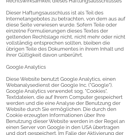
Rechtswirksamkeit dieses Haftungsausschlusses
Dieser Haftungsausschluss ist als Teil des
Internetangebotes zu betrachten, von dem aus auf
diese Seite verwiesen wurde. Sofern Teile oder
einzelne Formulierungen dieses Textes der
geltenden Rechtslage nicht, nicht mehr oder nicht
vollständig entsprechen sollten, bleiben die
übrigen Teile des Dokumentes in ihrem Inhalt und
ihrer Gültigkeit davon unberührt.
Google Analytics
Diese Website benutzt Google Analytics, einen
Webanalysedienst der Google Inc. ("Google").
Google Analytics verwendet sog. "Cookies",
Textdateien, die auf Ihrem Computer gespeichert
werden und die eine Analyse der Benutzung der
Website durch Sie ermöglichen. Die durch den
Cookie erzeugten Informationen über Ihre
Benutzung dieser Website werden in der Regel an
einen Server von Google in den USA übertragen
und dort gespeichert. Im Falle der Aktivierung der